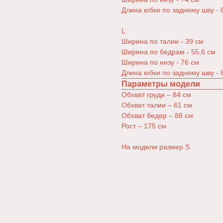
Длина юбки по заднему шву - 
L
Ширина по талии - 39 см
Ширина по бедрам - 55,6 см
Ширина по низу - 76 см
Длина юбки по заднему шву - 
Параметры модели
Обхват груди – 84 см
Обхват талии – 61 см
Обхват бедер – 88 см
Рост – 175 см
На модели размер S