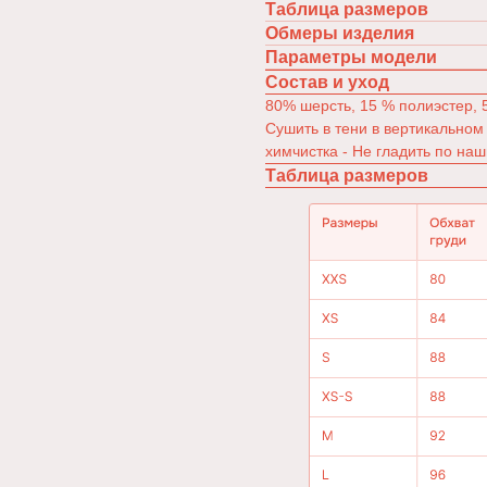
Таблица размеров
Обмеры изделия
Параметры модели
Состав и уход
80% шерсть, 15 % полиэстер, 5
Сушить в тени в вертикальном
химчистка - Не гладить по наш
Таблица размеров