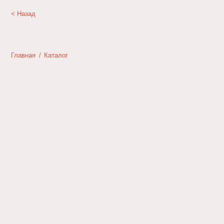
< Назад
Главная
/
Каталог