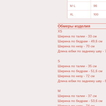
Обмеры изделия
XS
Ширина по талии - 33 см
Ширина по бедрам - 49,6 см
Ширина по низу - 70 см
Длина юбки по заднему шву - 
S
Ширина по талии - 35 см
Ширина по бедрам - 51,6 см
Ширина по низу - 72 см
Длина юбки по заднему шву - 
M
Ширина по талии - 37 см
Ширина по бедрам - 53,6 см
Ширина по низу - 74 см