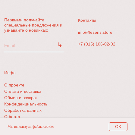
OK
Мы используем файлы cookies