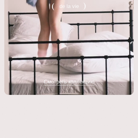
Смотреть коллекцию