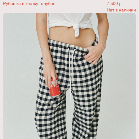
Рубашка в клетку голубая
7 500
р.
Нет в наличии