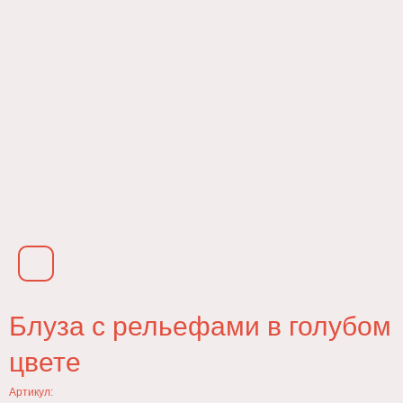
Блуза с рельефами в голубом
цвете
Артикул: