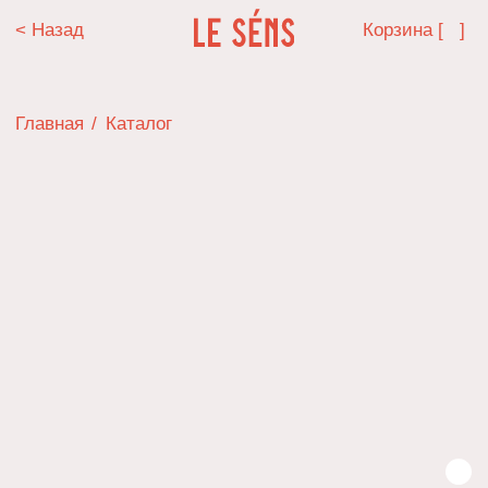
< Назад
Корзина [ ]
Главная
/
Каталог