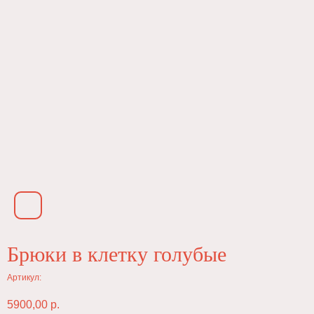
Брюки в клетку голубые
Артикул:
5900,00
р.