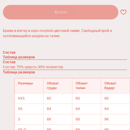
Купить
Брюки в клетку в серо-голубой цветовой гамме. Свободный крой и
затягивающийся шнурок на талии.
Состав
Таблица размеров
Состав
Состав: 70% шерсть 30% полиэстер
Таблица размеров
⇡