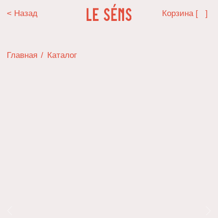
< Назад
Корзина [ ]
Главная
/
Каталог